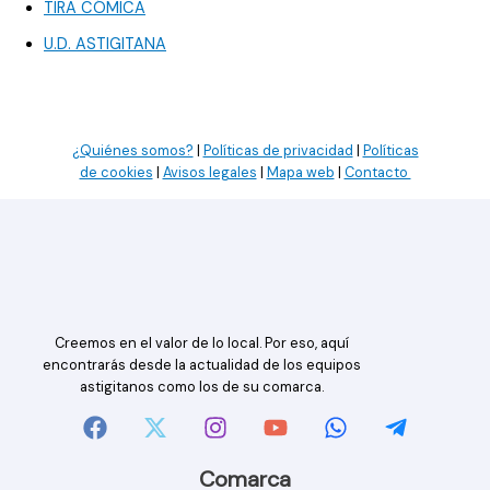
TIRA CÓMICA
U.D. ASTIGITANA
¿Quiénes somos?
|
Políticas de privacidad
|
Políticas
de cookies
|
Avisos legales
|
Mapa web
|
Contacto
Creemos en el valor de lo local. Por eso, aquí
encontrarás desde la actualidad de los equipos
astigitanos como los de su comarca.
Comarca