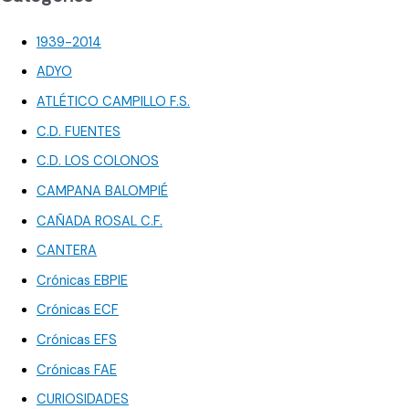
1939-2014
ADYO
ATLÉTICO CAMPILLO F.S.
C.D. FUENTES
C.D. LOS COLONOS
CAMPANA BALOMPIÉ
CAÑADA ROSAL C.F.
CANTERA
Crónicas EBPIE
Crónicas ECF
Crónicas EFS
Crónicas FAE
CURIOSIDADES