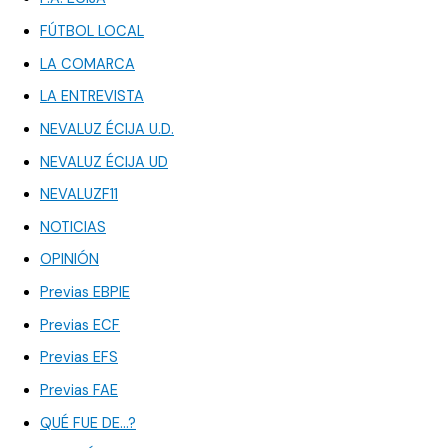
FÚTBOL LOCAL
LA COMARCA
LA ENTREVISTA
NEVALUZ ÉCIJA U.D.
NEVALUZ ÉCIJA UD
NEVALUZF11
NOTICIAS
OPINIÓN
Previas EBPIE
Previas ECF
Previas EFS
Previas FAE
QUÉ FUE DE…?