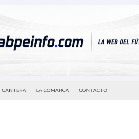
CANTERA
LA COMARCA
CONTACTO