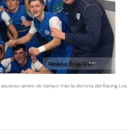
l ascenso antes de tiempo tras la derrota del Racing Los