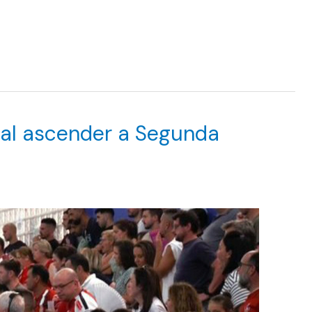
 al ascender a Segunda