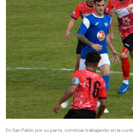
En San Pablo por su parte, continúa trabajando en la conf