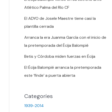
Atlético Palma del Río CF
El ADYO de Josele Maestre tiene casi la
plantilla cerrada
Arranca la era Juanma García con el inicio de
la pretemporada del Écija Balompié
Betis y Córdoba miden fuerzas en Écija
El Écija Balompié arranca la pretemporada
este ‘finde’ a puerta abierta
Categories
1939-2014