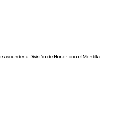
e ascender a División de Honor con el Montilla.