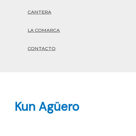
CANTERA
LA COMARCA
CONTACTO
Buscar
Kun Agüero