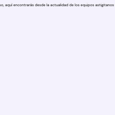
 eso, aquí encontrarás desde la actualidad de los equipos astigitan