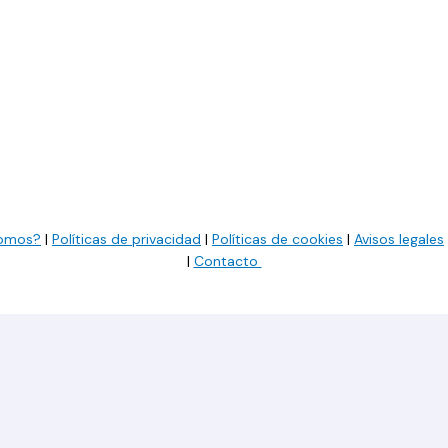
somos?
|
Políticas de privacidad
|
Políticas de cookies
|
Avisos legales
|
Contacto