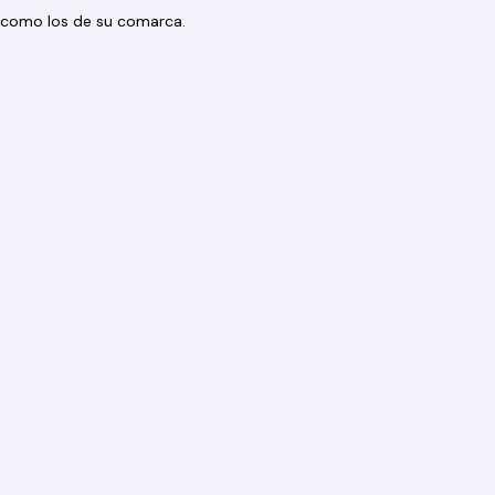
os como los de su comarca.