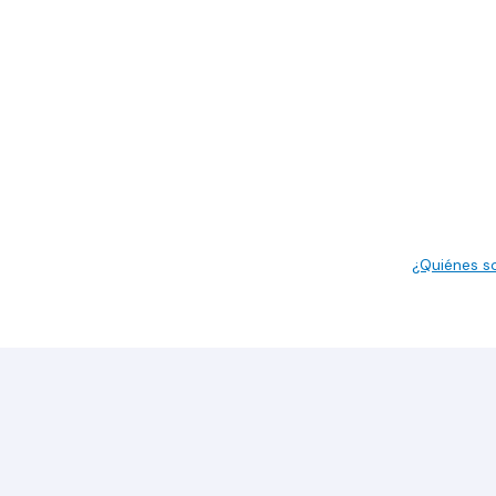
¿Quiénes 