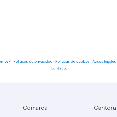
somos?
|
Políticas de privacidad
|
Políticas de cookies
|
Avisos legales
|
Contacto
Comarca
Cantera