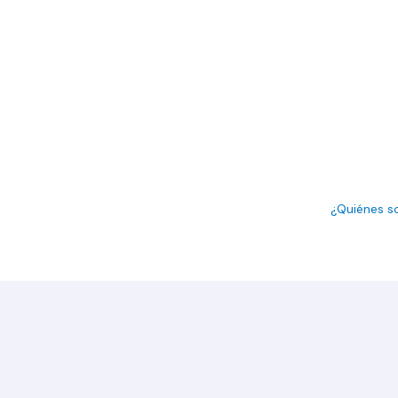
¿Quiénes 