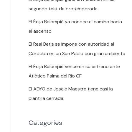
segundo test de pretemporada
El Écija Balompié ya conoce el camino hacia
el ascenso
El Real Betis se impone con autoridad al
Córdoba en un San Pablo con gran ambiente
El Écija Balompié vence en su estreno ante
Atlético Palma del Río CF
El ADYO de Josele Maestre tiene casi la
plantilla cerrada
Categories