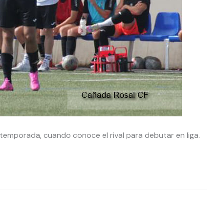
temporada, cuando conoce el rival para debutar en liga.