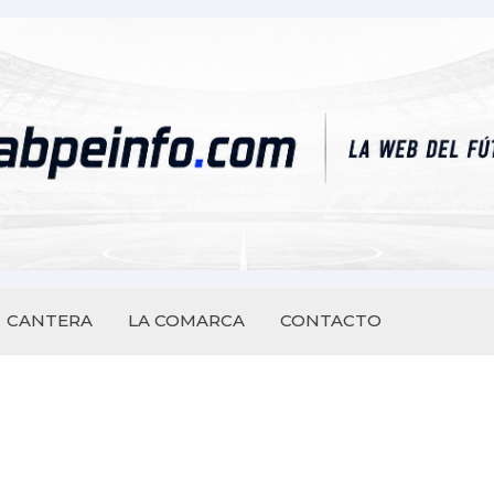
CANTERA
LA COMARCA
CONTACTO