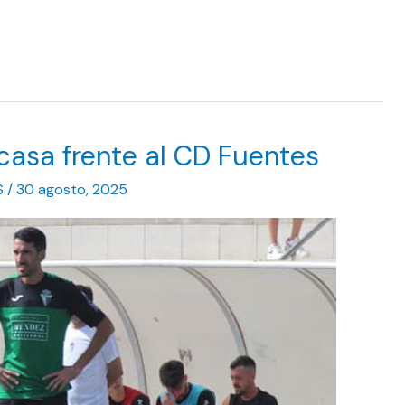
casa frente al CD Fuentes
S
/
30 agosto, 2025