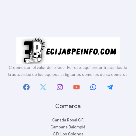
Creemos en el valor de lo local. Por eso, aquí encontrarás desde
la actualidad de los equipos astigitanos como los de su comarca.
Comarca
Cañada Rosal C.F.
Campana Balompié
C.D. Los Colonos