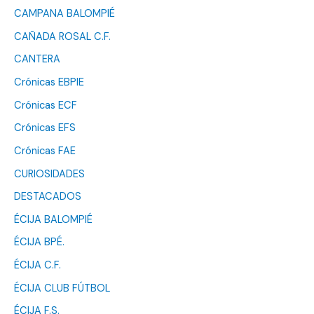
CAMPANA BALOMPIÉ
CAÑADA ROSAL C.F.
CANTERA
Crónicas EBPIE
Crónicas ECF
Crónicas EFS
Crónicas FAE
CURIOSIDADES
DESTACADOS
ÉCIJA BALOMPIÉ
ÉCIJA BPÉ.
ÉCIJA C.F.
ÉCIJA CLUB FÚTBOL
ÉCIJA F.S.