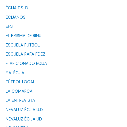
ÉCIJA F.S. B
ECIJANOS
EFS
EL PRISMA DE RINU
ESCUELA FÚTBOL
ESCUELA RAFA FDEZ
F. AFICIONADO ÉCIJA
F.A. ÉCIJA
FÚTBOL LOCAL
LA COMARCA
LA ENTREVISTA
NEVALUZ ÉCIJA U.D.
NEVALUZ ÉCIJA UD