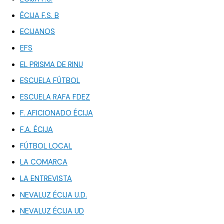
ÉCIJA F.S. B
ECIJANOS
EFS
EL PRISMA DE RINU
ESCUELA FÚTBOL
ESCUELA RAFA FDEZ
F. AFICIONADO ÉCIJA
F.A. ÉCIJA
FÚTBOL LOCAL
LA COMARCA
LA ENTREVISTA
NEVALUZ ÉCIJA U.D.
NEVALUZ ÉCIJA UD