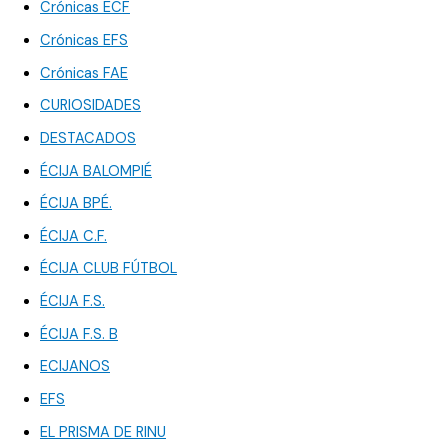
Crónicas ECF
Crónicas EFS
Crónicas FAE
CURIOSIDADES
DESTACADOS
ÉCIJA BALOMPIÉ
ÉCIJA BPÉ.
ÉCIJA C.F.
ÉCIJA CLUB FÚTBOL
ÉCIJA F.S.
ÉCIJA F.S. B
ECIJANOS
EFS
EL PRISMA DE RINU