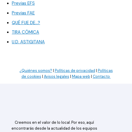
Previas EFS
Previas FAE
QUÉ FUE DE…?
TIRA CÓMICA
U.D. ASTIGITANA
¿Quiénes somos?
|
Políticas de privacidad
|
Políticas
de cookies
|
Avisos legales
|
Mapa web
|
Contacto
Creemos en el valor de lo local. Por eso, aquí
encontrarás desde la actualidad de los equipos