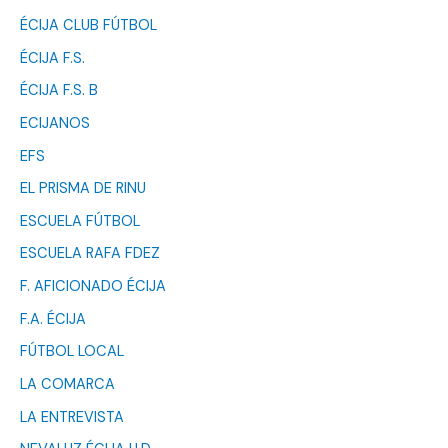
ÉCIJA CLUB FÚTBOL
ÉCIJA F.S.
ÉCIJA F.S. B
ECIJANOS
EFS
EL PRISMA DE RINU
ESCUELA FÚTBOL
ESCUELA RAFA FDEZ
F. AFICIONADO ÉCIJA
F.A. ÉCIJA
FÚTBOL LOCAL
LA COMARCA
LA ENTREVISTA