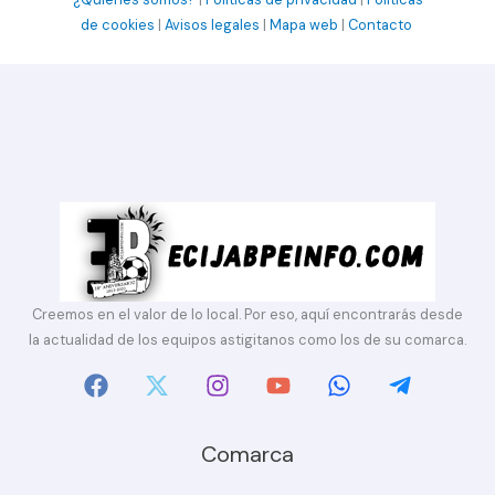
de cookies
|
Avisos legales
|
Mapa web
|
Contacto
Creemos en el valor de lo local. Por eso, aquí encontrarás desde
la actualidad de los equipos astigitanos como los de su comarca.
Comarca