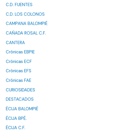
C.D. FUENTES
C.D. LOS COLONOS
CAMPANA BALOMPIÉ
CAÑADA ROSAL C.F.
CANTERA
Crónicas EBPIE
Crónicas ECF
Crónicas EFS
Crónicas FAE
CURIOSIDADES
DESTACADOS
ÉCIJA BALOMPIÉ
ÉCIJA BPÉ.
ÉCIJA C.F.