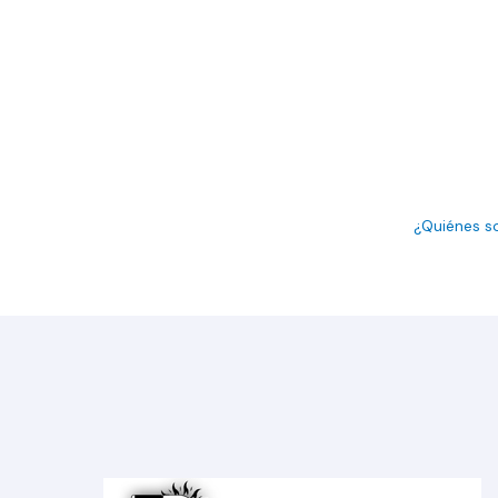
¿Quiénes 