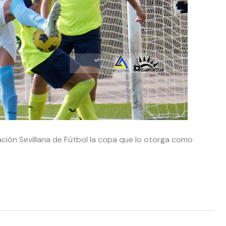
ración Sevillana de Fútbol la copa que lo otorga como