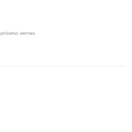
l próximo viernes.