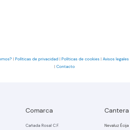
somos?
|
Políticas de privacidad
|
Políticas de cookies
|
Avisos legales
|
Contacto
Comarca
Cantera
Cañada Rosal C.F.
Nevaluz Écija