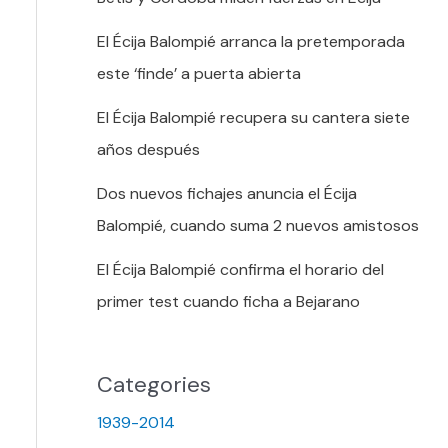
El Écija Balompié arranca la pretemporada
este ‘finde’ a puerta abierta
El Écija Balompié recupera su cantera siete
años después
Dos nuevos fichajes anuncia el Écija
Balompié, cuando suma 2 nuevos amistosos
El Écija Balompié confirma el horario del
primer test cuando ficha a Bejarano
Categories
1939-2014