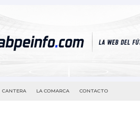
CANTERA
LA COMARCA
CONTACTO