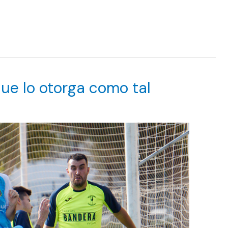
que lo otorga como tal