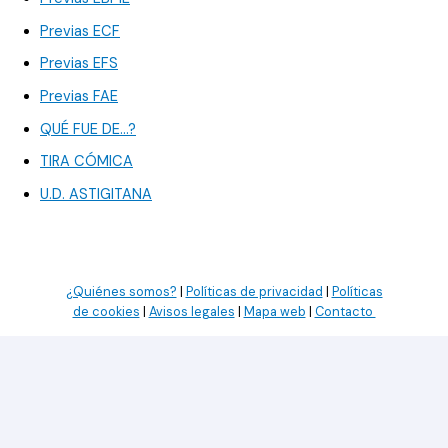
Previas ECF
Previas EFS
Previas FAE
QUÉ FUE DE…?
TIRA CÓMICA
U.D. ASTIGITANA
¿Quiénes somos?
|
Políticas de privacidad
|
Políticas
de cookies
|
Avisos legales
|
Mapa web
|
Contacto