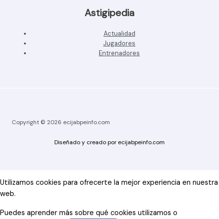
Astigipedia
Actualidad
Jugadores
Entrenadores
Copyright © 2026 ecijabpeinfo.com
Diseñado y creado por ecijabpeinfo.com
Utilizamos cookies para ofrecerte la mejor experiencia en nuestra
web.
Puedes aprender más sobre qué cookies utilizamos o