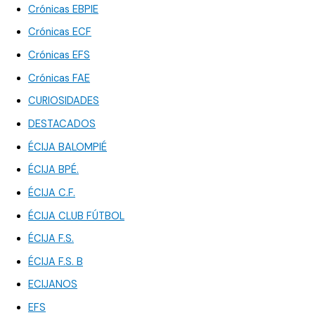
Crónicas EBPIE
Crónicas ECF
Crónicas EFS
Crónicas FAE
CURIOSIDADES
DESTACADOS
ÉCIJA BALOMPIÉ
ÉCIJA BPÉ.
ÉCIJA C.F.
ÉCIJA CLUB FÚTBOL
ÉCIJA F.S.
ÉCIJA F.S. B
ECIJANOS
EFS