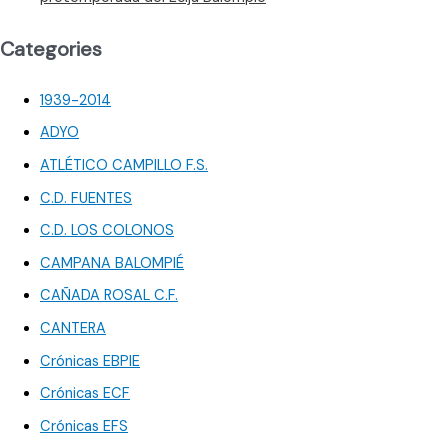
Categories
1939-2014
ADYO
ATLÉTICO CAMPILLO F.S.
C.D. FUENTES
C.D. LOS COLONOS
CAMPANA BALOMPIÉ
CAÑADA ROSAL C.F.
CANTERA
Crónicas EBPIE
Crónicas ECF
Crónicas EFS