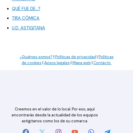
QUÉ FUE DE…?
TIRA CÓMICA
U.D. ASTIGITANA
¿Quiénes somos?
|
Políticas de privacidad
|
Políticas
de cookies
|
Avisos legales
|
Mapa web
|
Contacto
Creemos en el valor de lo local. Por eso, aquí
encontrarás desde la actualidad de los equipos
astigitanos como los de su comarca.