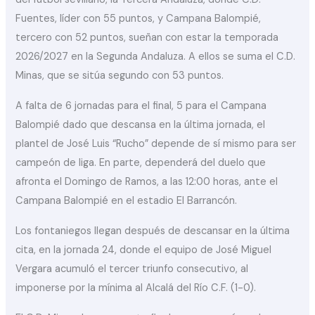
Fuentes, líder con 55 puntos, y Campana Balompié,
tercero con 52 puntos, sueñan con estar la temporada
2026/2027 en la Segunda Andaluza. A ellos se suma el C.D.
Minas, que se sitúa segundo con 53 puntos.
A falta de 6 jornadas para el final, 5 para el Campana
Balompié dado que descansa en la última jornada, el
plantel de José Luis “Rucho” depende de sí mismo para ser
campeón de liga. En parte, dependerá del duelo que
afronta el Domingo de Ramos, a las 12:00 horas, ante el
Campana Balompié en el estadio El Barrancón.
Los fontaniegos llegan después de descansar en la última
cita, en la jornada 24, donde el equipo de José Miguel
Vergara acumuló el tercer triunfo consecutivo, al
imponerse por la mínima al Alcalá del Río C.F. (1-0).