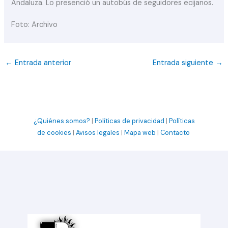
Andaluza. Lo presenció un autobús de seguidores ecijanos.
Foto: Archivo
←
Entrada anterior
Entrada siguiente
→
¿Quiénes somos?
|
Políticas de privacidad
|
Políticas
de cookies
|
Avisos legales
|
Mapa web
|
Contacto