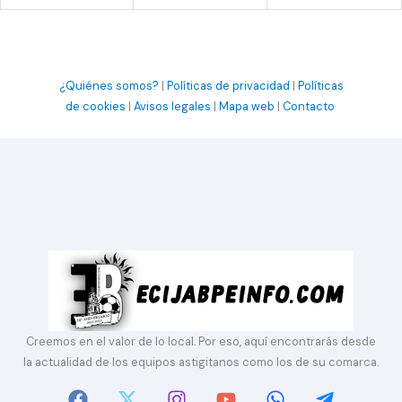
¿Quiénes somos?
|
Políticas de privacidad
|
Políticas
de cookies
|
Avisos legales
|
Mapa web
|
Contacto
Creemos en el valor de lo local. Por eso, aquí encontrarás desde
la actualidad de los equipos astigitanos como los de su comarca.