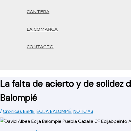
CANTERA
LA COMARCA
CONTACTO
Buscar
La falta de acierto y de solidez 
Balompié
/
Crónicas EBPIE
,
ÉCIJA BALOMPIÉ
,
NOTICIAS