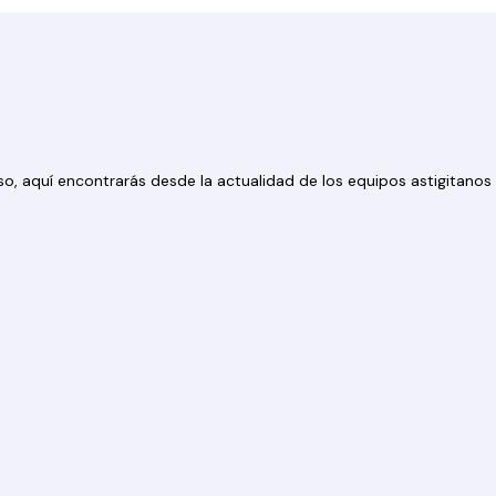
 eso, aquí encontrarás desde la actualidad de los equipos astigitan