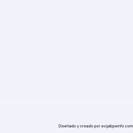
Diseñado y creado por ecijabpeinfo.com