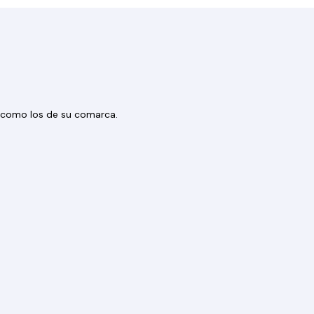
os como los de su comarca.