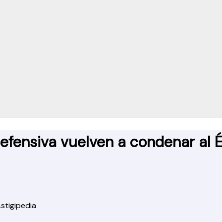
defensiva vuelven a condenar al É