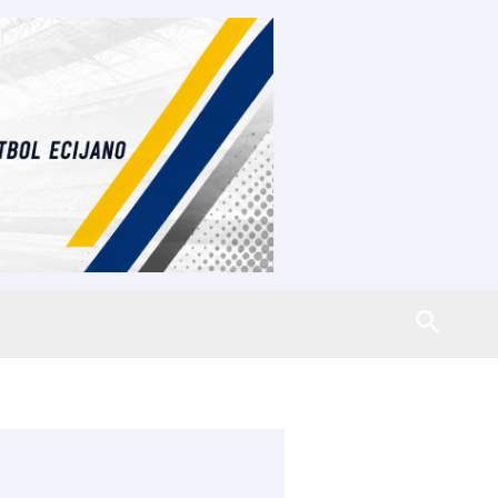
Busca