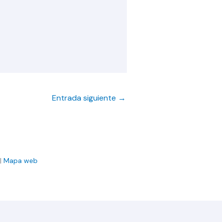
Entrada siguiente
→
|
Mapa web