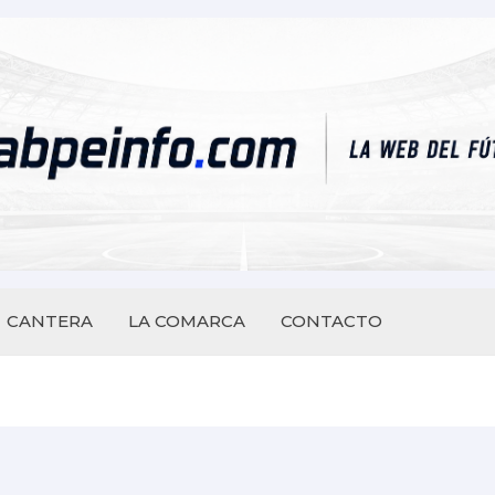
CANTERA
LA COMARCA
CONTACTO