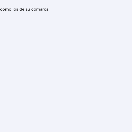
os como los de su comarca.