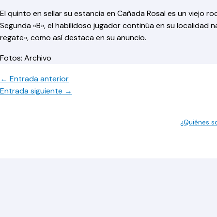
El quinto en sellar su estancia en Cañada Rosal es un viejo 
Segunda «B», el habilidoso jugador continúa en su localidad n
regate», como así destaca en su anuncio.
Fotos: Archivo
←
Entrada anterior
Entrada siguiente
→
¿Quiénes 