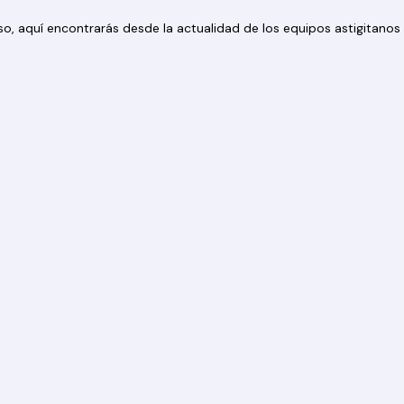
 eso, aquí encontrarás desde la actualidad de los equipos astigitan