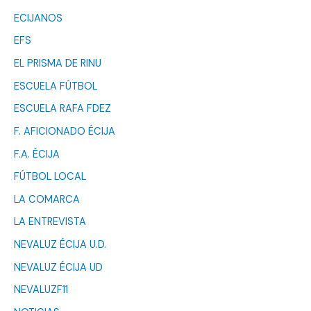
ECIJANOS
EFS
EL PRISMA DE RINU
ESCUELA FÚTBOL
ESCUELA RAFA FDEZ
F. AFICIONADO ÉCIJA
F.A. ÉCIJA
FÚTBOL LOCAL
LA COMARCA
LA ENTREVISTA
NEVALUZ ÉCIJA U.D.
NEVALUZ ÉCIJA UD
NEVALUZF11