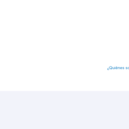
¿Quiénes 