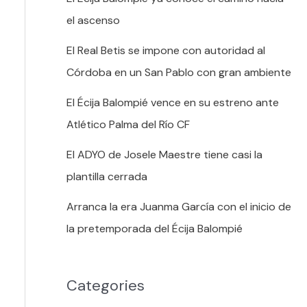
el ascenso
El Real Betis se impone con autoridad al
Córdoba en un San Pablo con gran ambiente
El Écija Balompié vence en su estreno ante
Atlético Palma del Río CF
El ADYO de Josele Maestre tiene casi la
plantilla cerrada
Arranca la era Juanma García con el inicio de
la pretemporada del Écija Balompié
Categories