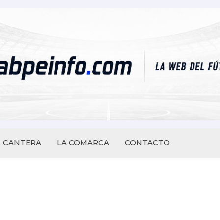
CANTERA
LA COMARCA
CONTACTO