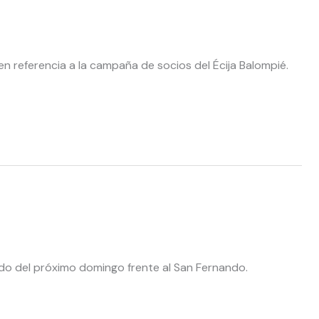
 en referencia a la campaña de socios del Écija Balompié.
tido del próximo domingo frente al San Fernando.