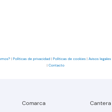
somos?
|
Políticas de privacidad
|
Políticas de cookies
|
Avisos legales
|
Contacto
Comarca
Cantera