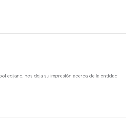
tbol ecijano, nos deja su impresión acerca de la entidad