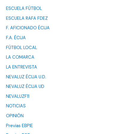
ESCUELA FÚTBOL
ESCUELA RAFA FDEZ
F. AFICIONADO ÉCIJA
F.A. ÉCIJA
FÚTBOL LOCAL
LA COMARCA
LA ENTREVISTA
NEVALUZ ÉCIJA U.D.
NEVALUZ ÉCIJA UD
NEVALUZF11
NOTICIAS
OPINIÓN
Previas EBPIE