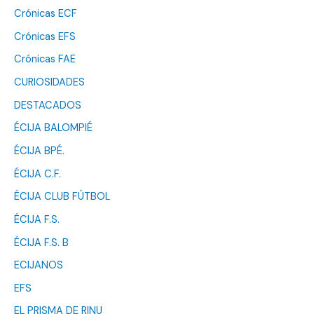
Crónicas ECF
Crónicas EFS
Crónicas FAE
CURIOSIDADES
DESTACADOS
ÉCIJA BALOMPIÉ
ÉCIJA BPÉ.
ÉCIJA C.F.
ÉCIJA CLUB FÚTBOL
ÉCIJA F.S.
ÉCIJA F.S. B
ECIJANOS
EFS
EL PRISMA DE RINU