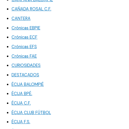
CAÑADA ROSAL C.F.
CANTERA
Crónicas EBPIE
Crónicas ECF
Crónicas EFS
Crónicas FAE
CURIOSIDADES
DESTACADOS
ÉCIJA BALOMPIÉ
ÉCIJA BPÉ.
ÉCIJA C.F.
ÉCIJA CLUB FÚTBOL
ÉCIJA F.S.