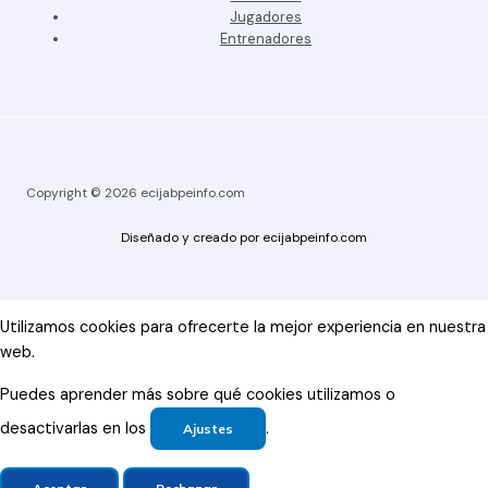
Jugadores
Entrenadores
Copyright © 2026 ecijabpeinfo.com
Diseñado y creado por ecijabpeinfo.com
Utilizamos cookies para ofrecerte la mejor experiencia en nuestra
web.
Puedes aprender más sobre qué cookies utilizamos o
desactivarlas en los
.
Ajustes