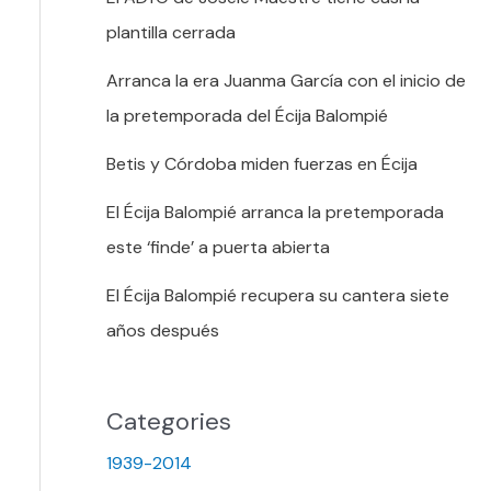
plantilla cerrada
Arranca la era Juanma García con el inicio de
la pretemporada del Écija Balompié
Betis y Córdoba miden fuerzas en Écija
El Écija Balompié arranca la pretemporada
este ‘finde’ a puerta abierta
El Écija Balompié recupera su cantera siete
años después
Categories
1939-2014