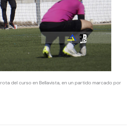
rota del curso en Bellavista, en un partido marcado por