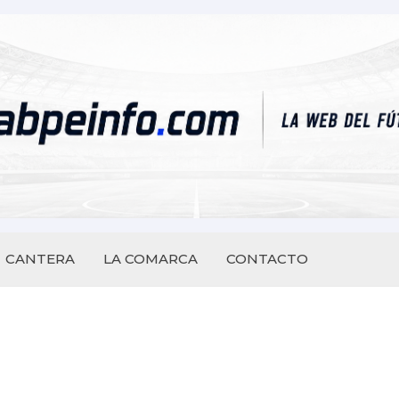
CANTERA
LA COMARCA
CONTACTO