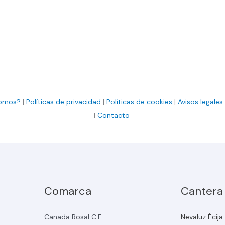
somos?
|
Políticas de privacidad
|
Políticas de cookies
|
Avisos legales
|
Contacto
Comarca
Cantera
Cañada Rosal C.F.
Nevaluz Écija