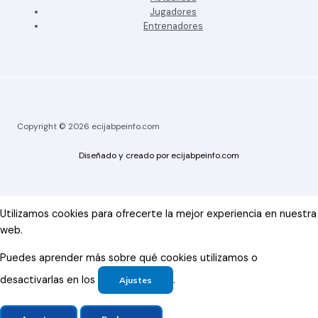
Jugadores
Entrenadores
Copyright © 2026 ecijabpeinfo.com
Diseñado y creado por ecijabpeinfo.com
Utilizamos cookies para ofrecerte la mejor experiencia en nuestra
web.
Puedes aprender más sobre qué cookies utilizamos o
desactivarlas en los
.
Ajustes