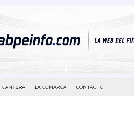
CANTERA
LA COMARCA
CONTACTO