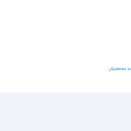
¿Quiénes 