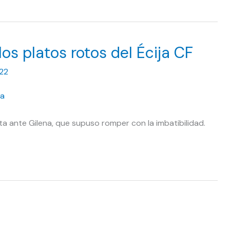
os platos rotos del Écija CF
022
ta ante Gilena, que supuso romper con la imbatibilidad.