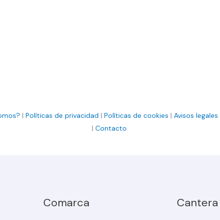
somos?
|
Políticas de privacidad
|
Políticas de cookies
|
Avisos legales
|
Contacto
Comarca
Cantera