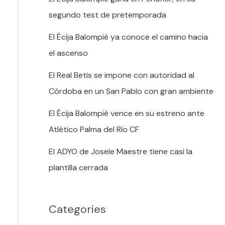
segundo test de pretemporada
El Écija Balompié ya conoce el camino hacia
el ascenso
El Real Betis se impone con autoridad al
Córdoba en un San Pablo con gran ambiente
El Écija Balompié vence en su estreno ante
Atlético Palma del Río CF
El ADYO de Josele Maestre tiene casi la
plantilla cerrada
Categories