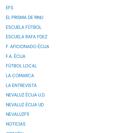
EFS
EL PRISMA DE RINU
ESCUELA FÚTBOL
ESCUELA RAFA FDEZ
F. AFICIONADO ÉCIJA
F.A. ÉCIJA
FÚTBOL LOCAL
LA COMARCA
LA ENTREVISTA
NEVALUZ ÉCIJA U.D.
NEVALUZ ÉCIJA UD
NEVALUZF11
NOTICIAS