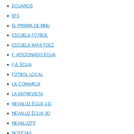
ECIJANOS
EFS
EL PRISMA DE RINU
ESCUELA FÚTBOL
ESCUELA RAFA FDEZ
F. AFICIONADO ÉCIJA
F.A. ÉCIJA
FÚTBOL LOCAL
LA COMARCA
LA ENTREVISTA
NEVALUZ ÉCIJA U.D.
NEVALUZ ÉCIJA UD
NEVALUZF11
NOTICIAS