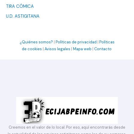
TIRA CÓMICA
U.D. ASTIGITANA
¿Quiénes somos?
|
Políticas de privacidad
|
Políticas
de cookies
|
Avisos legales
|
Mapa web
|
Contacto
Creemos en el valor de lo local. Por eso, aquí encontrarás desde