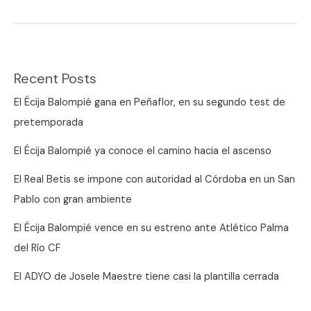
canario
Recent Posts
El Écija Balompié gana en Peñaflor, en su segundo test de
pretemporada
El Écija Balompié ya conoce el camino hacia el ascenso
El Real Betis se impone con autoridad al Córdoba en un San
Pablo con gran ambiente
El Écija Balompié vence en su estreno ante Atlético Palma
del Río CF
El ADYO de Josele Maestre tiene casi la plantilla cerrada