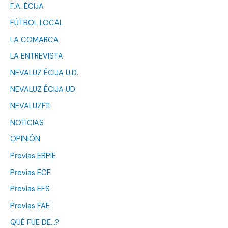
F.A. ÉCIJA
FÚTBOL LOCAL
LA COMARCA
LA ENTREVISTA
NEVALUZ ÉCIJA U.D.
NEVALUZ ÉCIJA UD
NEVALUZF11
NOTICIAS
OPINIÓN
Previas EBPIE
Previas ECF
Previas EFS
Previas FAE
QUÉ FUE DE…?