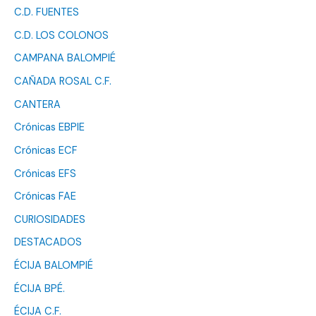
C.D. FUENTES
C.D. LOS COLONOS
CAMPANA BALOMPIÉ
CAÑADA ROSAL C.F.
CANTERA
Crónicas EBPIE
Crónicas ECF
Crónicas EFS
Crónicas FAE
CURIOSIDADES
DESTACADOS
ÉCIJA BALOMPIÉ
ÉCIJA BPÉ.
ÉCIJA C.F.