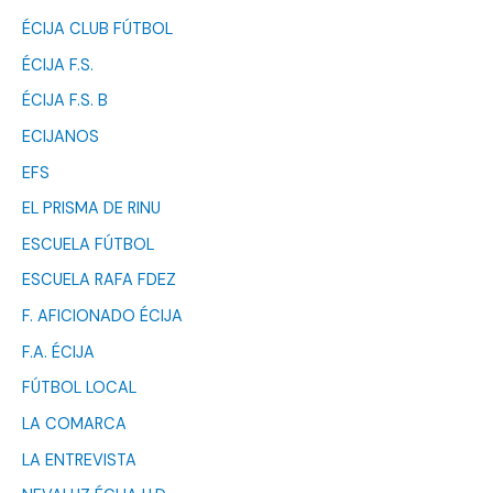
ÉCIJA CLUB FÚTBOL
ÉCIJA F.S.
ÉCIJA F.S. B
ECIJANOS
EFS
EL PRISMA DE RINU
ESCUELA FÚTBOL
ESCUELA RAFA FDEZ
F. AFICIONADO ÉCIJA
F.A. ÉCIJA
FÚTBOL LOCAL
LA COMARCA
LA ENTREVISTA