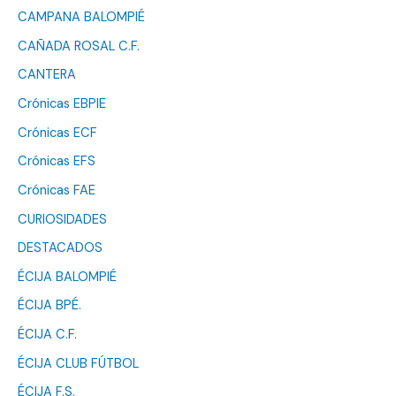
CAMPANA BALOMPIÉ
CAÑADA ROSAL C.F.
CANTERA
Crónicas EBPIE
Crónicas ECF
Crónicas EFS
Crónicas FAE
CURIOSIDADES
DESTACADOS
ÉCIJA BALOMPIÉ
ÉCIJA BPÉ.
ÉCIJA C.F.
ÉCIJA CLUB FÚTBOL
ÉCIJA F.S.