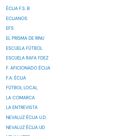
ÉCIJA F.S. B
ECIJANOS
EFS
EL PRISMA DE RINU
ESCUELA FÚTBOL
ESCUELA RAFA FDEZ
F. AFICIONADO ÉCIJA
F.A. ÉCIJA
FÚTBOL LOCAL
LA COMARCA
LA ENTREVISTA
NEVALUZ ÉCIJA U.D.
NEVALUZ ÉCIJA UD