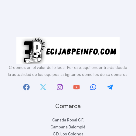
Creemos en el valor de lo local. Por eso, aquí encontrarás desde
la actualidad de los equipos astigitanos como los de su comarca.
Comarca
Cañada Rosal C.F.
Campana Balompié
C.D. Los Colonos