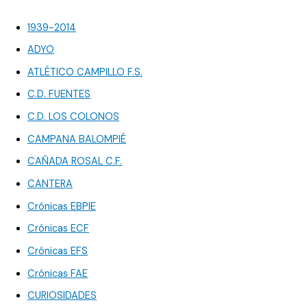
1939-2014
ADYO
ATLÉTICO CAMPILLO F.S.
C.D. FUENTES
C.D. LOS COLONOS
CAMPANA BALOMPIÉ
CAÑADA ROSAL C.F.
CANTERA
Crónicas EBPIE
Crónicas ECF
Crónicas EFS
Crónicas FAE
CURIOSIDADES