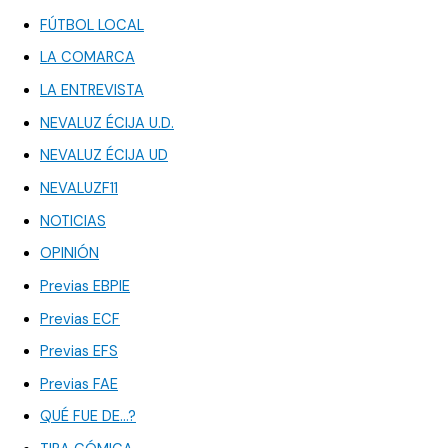
FÚTBOL LOCAL
LA COMARCA
LA ENTREVISTA
NEVALUZ ÉCIJA U.D.
NEVALUZ ÉCIJA UD
NEVALUZF11
NOTICIAS
OPINIÓN
Previas EBPIE
Previas ECF
Previas EFS
Previas FAE
QUÉ FUE DE…?