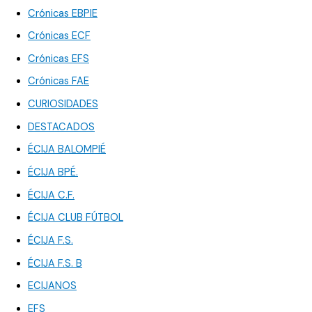
Crónicas EBPIE
Crónicas ECF
Crónicas EFS
Crónicas FAE
CURIOSIDADES
DESTACADOS
ÉCIJA BALOMPIÉ
ÉCIJA BPÉ.
ÉCIJA C.F.
ÉCIJA CLUB FÚTBOL
ÉCIJA F.S.
ÉCIJA F.S. B
ECIJANOS
EFS