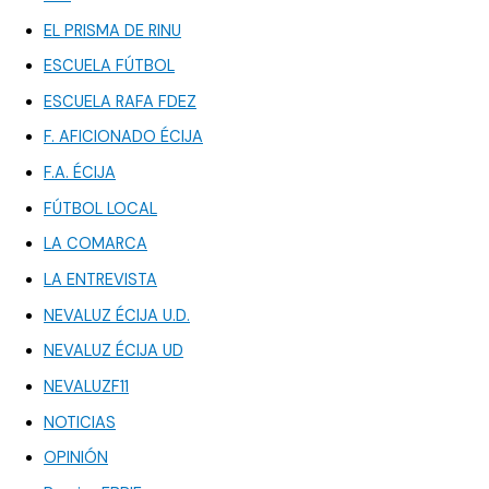
EL PRISMA DE RINU
ESCUELA FÚTBOL
ESCUELA RAFA FDEZ
F. AFICIONADO ÉCIJA
F.A. ÉCIJA
FÚTBOL LOCAL
LA COMARCA
LA ENTREVISTA
NEVALUZ ÉCIJA U.D.
NEVALUZ ÉCIJA UD
NEVALUZF11
NOTICIAS
OPINIÓN