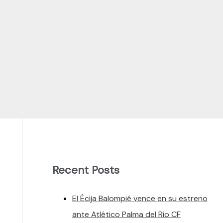
Recent Posts
El Écija Balompié vence en su estreno
ante Atlético Palma del Río CF