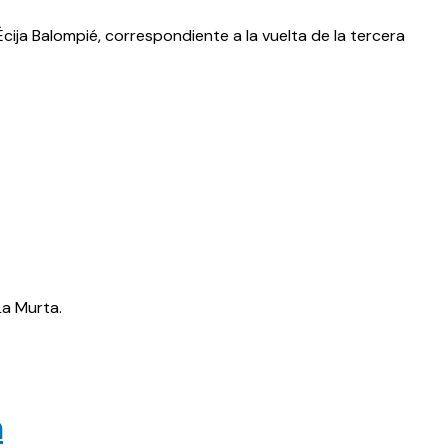
Écija Balompié, correspondiente a la vuelta de la tercera
La Murta.
a