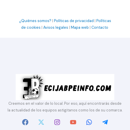
¿Quiénes somos?
|
Políticas de privacidad
|
Políticas
de cookies
|
Avisos legales
|
Mapa web
|
Contacto
Creemos en el valor de lo local. Por eso, aquí encontrarás desde
la actualidad de los equipos astigitanos como los de su comarca.