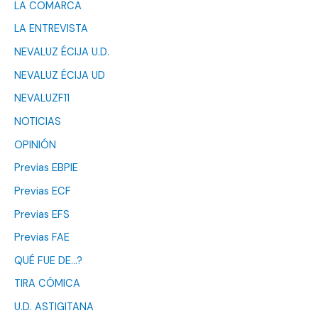
LA COMARCA
LA ENTREVISTA
NEVALUZ ÉCIJA U.D.
NEVALUZ ÉCIJA UD
NEVALUZF11
NOTICIAS
OPINIÓN
Previas EBPIE
Previas ECF
Previas EFS
Previas FAE
QUÉ FUE DE…?
TIRA CÓMICA
U.D. ASTIGITANA