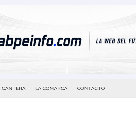
CANTERA
LA COMARCA
CONTACTO