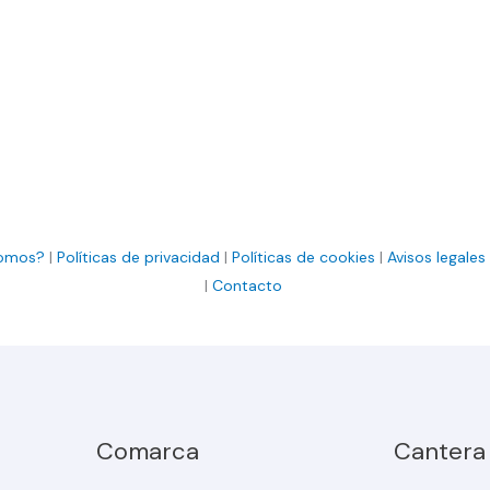
somos?
|
Políticas de privacidad
|
Políticas de cookies
|
Avisos legales
|
Contacto
Comarca
Cantera