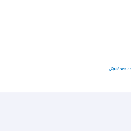
¿Quiénes 