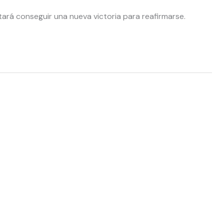
entará conseguir una nueva victoria para reafirmarse.