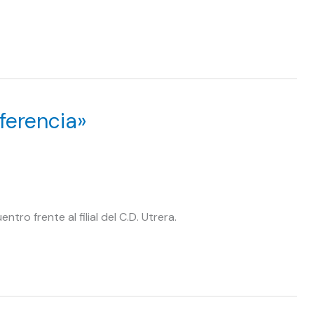
ferencia»
ntro frente al filial del C.D. Utrera.