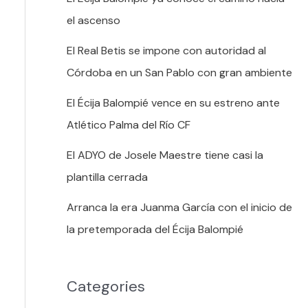
el ascenso
El Real Betis se impone con autoridad al
Córdoba en un San Pablo con gran ambiente
El Écija Balompié vence en su estreno ante
Atlético Palma del Río CF
El ADYO de Josele Maestre tiene casi la
plantilla cerrada
Arranca la era Juanma García con el inicio de
la pretemporada del Écija Balompié
Categories