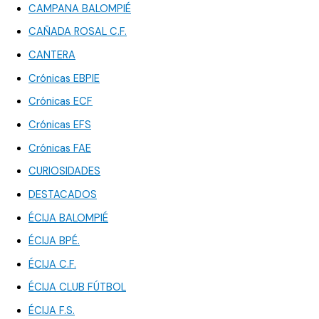
CAMPANA BALOMPIÉ
CAÑADA ROSAL C.F.
CANTERA
Crónicas EBPIE
Crónicas ECF
Crónicas EFS
Crónicas FAE
CURIOSIDADES
DESTACADOS
ÉCIJA BALOMPIÉ
ÉCIJA BPÉ.
ÉCIJA C.F.
ÉCIJA CLUB FÚTBOL
ÉCIJA F.S.