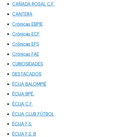
CAÑADA ROSAL C.F.
CANTERA
Crónicas EBPIE
Crónicas ECF
Crónicas EFS
Crónicas FAE
CURIOSIDADES
DESTACADOS
ÉCIJA BALOMPIÉ
ÉCIJA BPÉ.
ÉCIJA C.F.
ÉCIJA CLUB FÚTBOL
ÉCIJA F.S.
ÉCIJA F.S. B