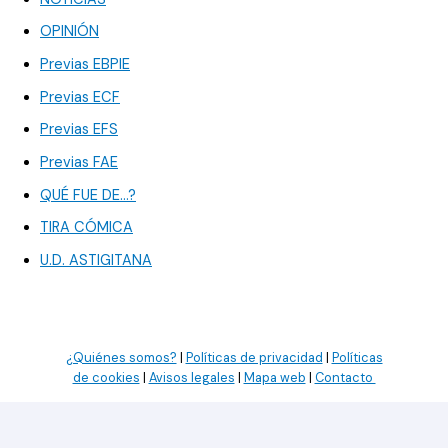
OPINIÓN
Previas EBPIE
Previas ECF
Previas EFS
Previas FAE
QUÉ FUE DE…?
TIRA CÓMICA
U.D. ASTIGITANA
¿Quiénes somos?
|
Políticas de privacidad
|
Políticas
de cookies
|
Avisos legales
|
Mapa web
|
Contacto