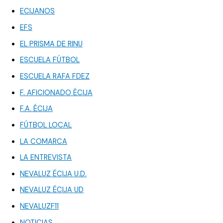
ECIJANOS
EFS
EL PRISMA DE RINU
ESCUELA FÚTBOL
ESCUELA RAFA FDEZ
F. AFICIONADO ÉCIJA
F.A. ÉCIJA
FÚTBOL LOCAL
LA COMARCA
LA ENTREVISTA
NEVALUZ ÉCIJA U.D.
NEVALUZ ÉCIJA UD
NEVALUZF11
NOTICIAS