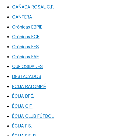
CAÑADA ROSAL C.F.
CANTERA
Crónicas EBPIE
Crónicas ECF
Crónicas EFS
Crónicas FAE
CURIOSIDADES
DESTACADOS
ÉCIJA BALOMPIÉ
ÉCIJA BPÉ.
ÉCIJA C.F.
ÉCIJA CLUB FÚTBOL
ÉCIJA F.S.