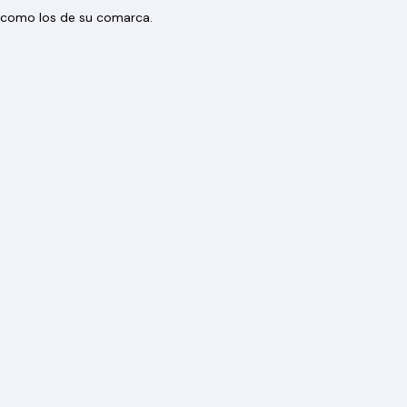
os como los de su comarca.