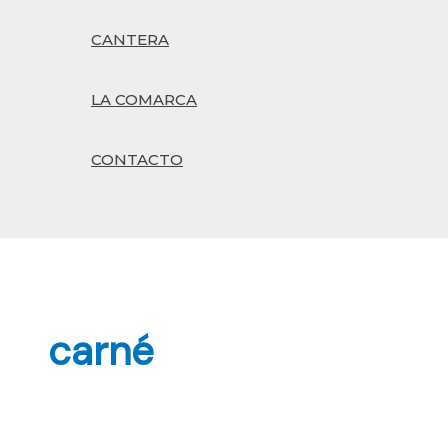
CANTERA
LA COMARCA
CONTACTO
Buscar
carné