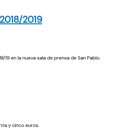
 2018/2019
/19 en la nueva sala de prensa de San Pablo.
enta y cinco euros.