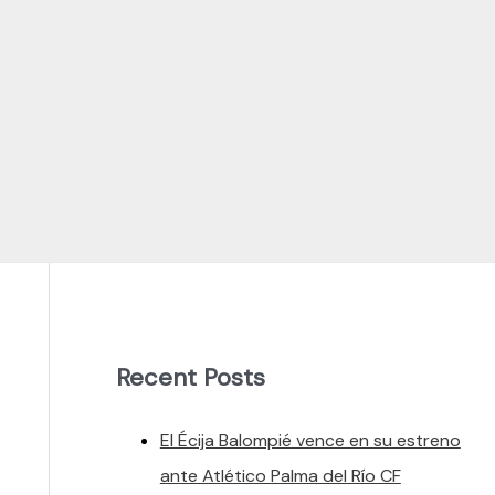
Recent Posts
El Écija Balompié vence en su estreno
ante Atlético Palma del Río CF