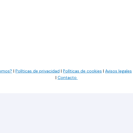
somos?
|
Políticas de privacidad
|
Políticas de cookies
|
Avisos legales
|
Contacto