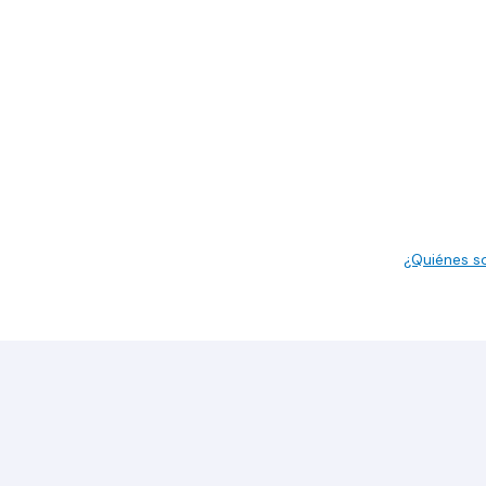
¿Quiénes 