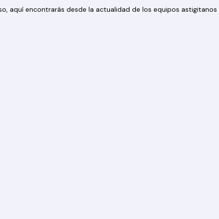
 eso, aquí encontrarás desde la actualidad de los equipos astigitan