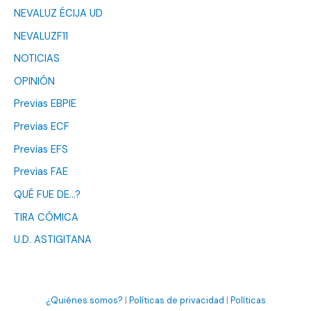
NEVALUZ ÉCIJA UD
NEVALUZF11
NOTICIAS
OPINIÓN
Previas EBPIE
Previas ECF
Previas EFS
Previas FAE
QUÉ FUE DE…?
TIRA CÓMICA
U.D. ASTIGITANA
¿Quiénes somos?
|
Políticas de privacidad
|
Políticas