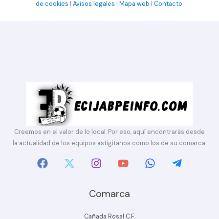
de cookies
|
Avisos legales
|
Mapa web
|
Contacto
Creemos en el valor de lo local. Por eso, aquí encontrarás desde
la actualidad de los equipos astigitanos como los de su comarca.
Comarca
Cañada Rosal C.F.