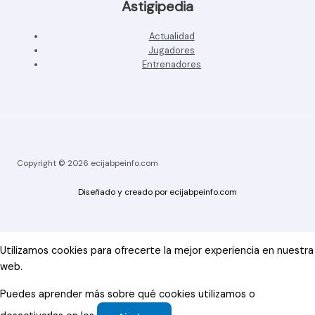
Astigipedia
Actualidad
Jugadores
Entrenadores
Copyright © 2026 ecijabpeinfo.com
Diseñado y creado por ecijabpeinfo.com
Utilizamos cookies para ofrecerte la mejor experiencia en nuestra
web.
Puedes aprender más sobre qué cookies utilizamos o