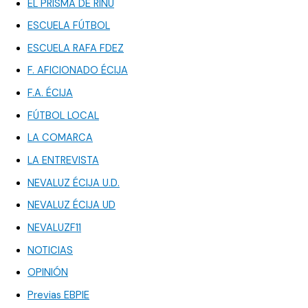
EL PRISMA DE RINU
ESCUELA FÚTBOL
ESCUELA RAFA FDEZ
F. AFICIONADO ÉCIJA
F.A. ÉCIJA
FÚTBOL LOCAL
LA COMARCA
LA ENTREVISTA
NEVALUZ ÉCIJA U.D.
NEVALUZ ÉCIJA UD
NEVALUZF11
NOTICIAS
OPINIÓN
Previas EBPIE