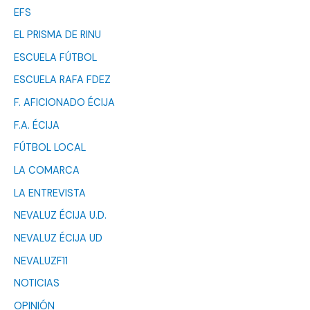
EFS
EL PRISMA DE RINU
ESCUELA FÚTBOL
ESCUELA RAFA FDEZ
F. AFICIONADO ÉCIJA
F.A. ÉCIJA
FÚTBOL LOCAL
LA COMARCA
LA ENTREVISTA
NEVALUZ ÉCIJA U.D.
NEVALUZ ÉCIJA UD
NEVALUZF11
NOTICIAS
OPINIÓN