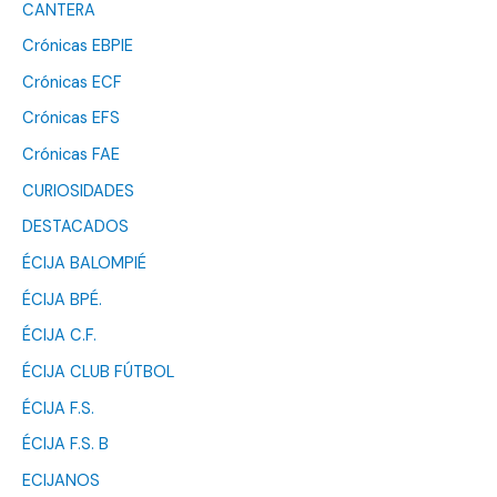
CANTERA
Crónicas EBPIE
Crónicas ECF
Crónicas EFS
Crónicas FAE
CURIOSIDADES
DESTACADOS
ÉCIJA BALOMPIÉ
ÉCIJA BPÉ.
ÉCIJA C.F.
ÉCIJA CLUB FÚTBOL
ÉCIJA F.S.
ÉCIJA F.S. B
ECIJANOS