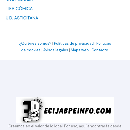
TIRA CÓMICA
U.D. ASTIGITANA
¿Quiénes somos?
|
Políticas de privacidad
|
Políticas
de cookies
|
Avisos legales
|
Mapa web
|
Contacto
Creemos en el valor de lo local. Por eso, aquí encontrarás desde