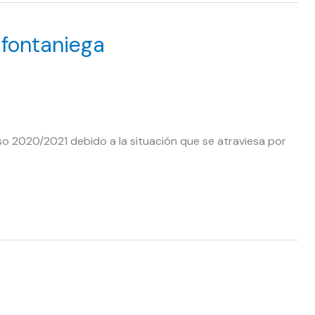
 fontaniega
urso 2020/2021 debido a la situación que se atraviesa por