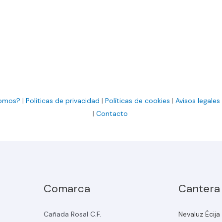
somos?
|
Políticas de privacidad
|
Políticas de cookies
|
Avisos legales
|
Contacto
Comarca
Cantera
Cañada Rosal C.F.
Nevaluz Écija