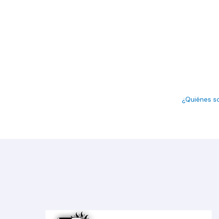
¿Quiénes 