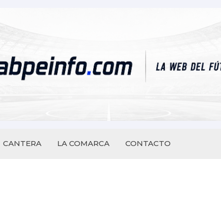
CANTERA
LA COMARCA
CONTACTO