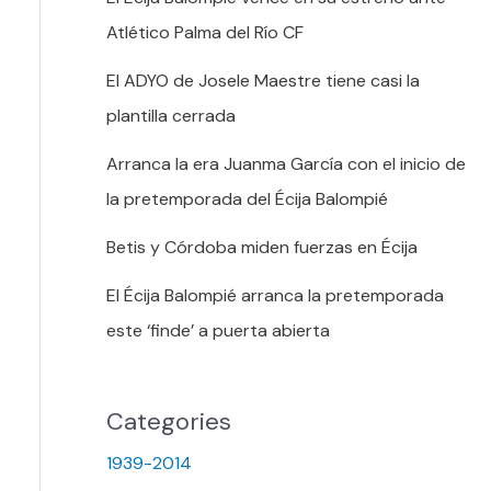
Atlético Palma del Río CF
El ADYO de Josele Maestre tiene casi la
plantilla cerrada
Arranca la era Juanma García con el inicio de
la pretemporada del Écija Balompié
Betis y Córdoba miden fuerzas en Écija
El Écija Balompié arranca la pretemporada
este ‘finde’ a puerta abierta
Categories
1939-2014