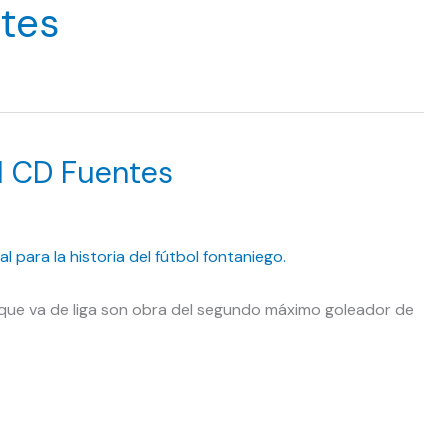
tes
el CD Fuentes
o que va de liga son obra del segundo máximo goleador de