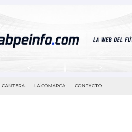
CANTERA
LA COMARCA
CONTACTO