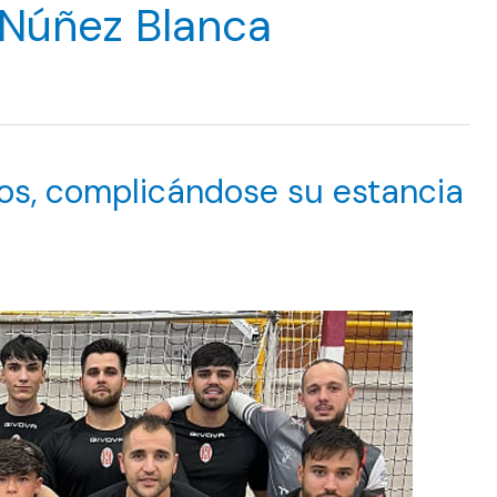
 Núñez Blanca
tos, complicándose su estancia