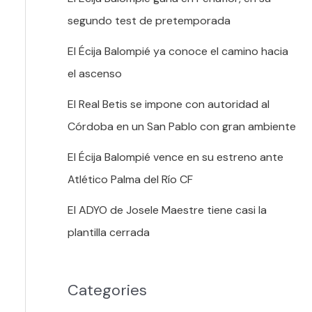
segundo test de pretemporada
El Écija Balompié ya conoce el camino hacia
el ascenso
El Real Betis se impone con autoridad al
Córdoba en un San Pablo con gran ambiente
El Écija Balompié vence en su estreno ante
Atlético Palma del Río CF
El ADYO de Josele Maestre tiene casi la
plantilla cerrada
Categories