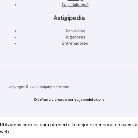
Écija Balompié
Astigipedia
Actualidad
Jugadores
Entrenadores
Copyright © 2026 ecijabpeinfo.com
Diseñado y creado por ecijabpeinfo.com
Utilizamos cookies para ofrecerte la mejor experiencia en nuestra
web.