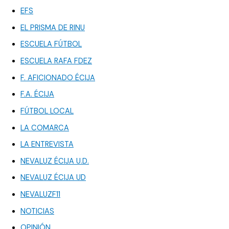
EFS
EL PRISMA DE RINU
ESCUELA FÚTBOL
ESCUELA RAFA FDEZ
F. AFICIONADO ÉCIJA
F.A. ÉCIJA
FÚTBOL LOCAL
LA COMARCA
LA ENTREVISTA
NEVALUZ ÉCIJA U.D.
NEVALUZ ÉCIJA UD
NEVALUZF11
NOTICIAS
OPINIÓN