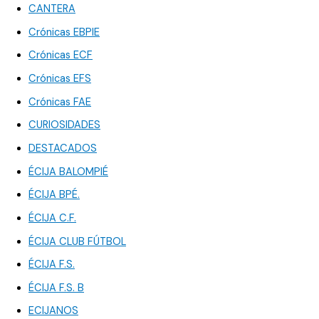
CANTERA
Crónicas EBPIE
Crónicas ECF
Crónicas EFS
Crónicas FAE
CURIOSIDADES
DESTACADOS
ÉCIJA BALOMPIÉ
ÉCIJA BPÉ.
ÉCIJA C.F.
ÉCIJA CLUB FÚTBOL
ÉCIJA F.S.
ÉCIJA F.S. B
ECIJANOS