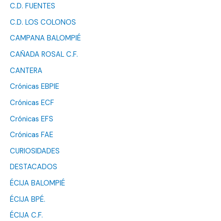
C.D. FUENTES
C.D. LOS COLONOS
CAMPANA BALOMPIÉ
CAÑADA ROSAL C.F.
CANTERA
Crónicas EBPIE
Crónicas ECF
Crónicas EFS
Crónicas FAE
CURIOSIDADES
DESTACADOS
ÉCIJA BALOMPIÉ
ÉCIJA BPÉ.
ÉCIJA C.F.