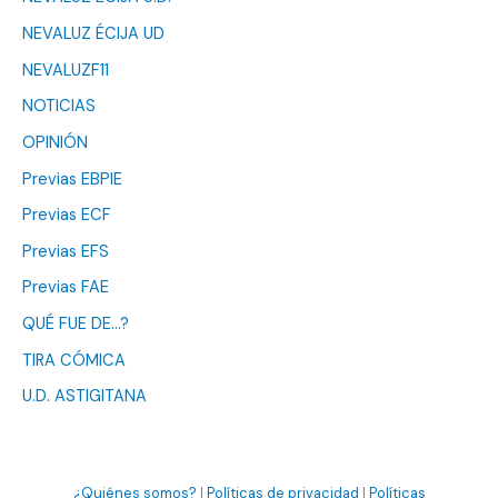
NEVALUZ ÉCIJA UD
NEVALUZF11
NOTICIAS
OPINIÓN
Previas EBPIE
Previas ECF
Previas EFS
Previas FAE
QUÉ FUE DE…?
TIRA CÓMICA
U.D. ASTIGITANA
¿Quiénes somos?
|
Políticas de privacidad
|
Políticas