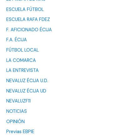
ESCUELA FÚTBOL
ESCUELA RAFA FDEZ
F. AFICIONADO ÉCIJA
F.A. ÉCIJA
FÚTBOL LOCAL
LA COMARCA
LA ENTREVISTA
NEVALUZ ÉCIJA U.D.
NEVALUZ ÉCIJA UD
NEVALUZF11
NOTICIAS
OPINIÓN
Previas EBPIE