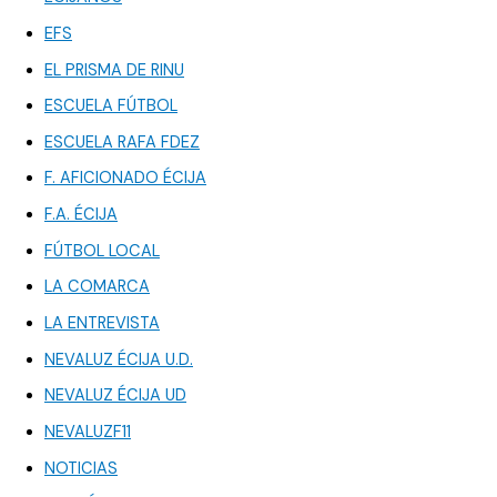
EFS
EL PRISMA DE RINU
ESCUELA FÚTBOL
ESCUELA RAFA FDEZ
F. AFICIONADO ÉCIJA
F.A. ÉCIJA
FÚTBOL LOCAL
LA COMARCA
LA ENTREVISTA
NEVALUZ ÉCIJA U.D.
NEVALUZ ÉCIJA UD
NEVALUZF11
NOTICIAS