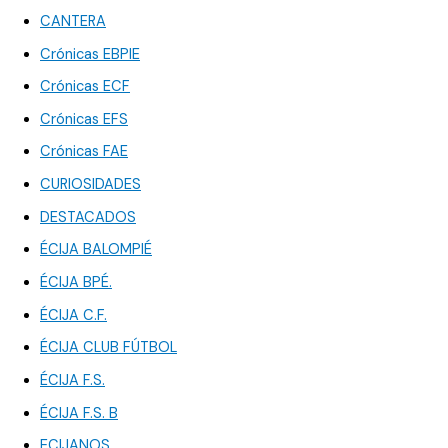
CANTERA
Crónicas EBPIE
Crónicas ECF
Crónicas EFS
Crónicas FAE
CURIOSIDADES
DESTACADOS
ÉCIJA BALOMPIÉ
ÉCIJA BPÉ.
ÉCIJA C.F.
ÉCIJA CLUB FÚTBOL
ÉCIJA F.S.
ÉCIJA F.S. B
ECIJANOS